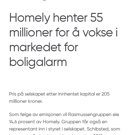
Homely henter 55
millioner for å vokse i
markedet for
boligalarm
Pris på selskapet etter innhentet kapital er 205
millioner kroner.
Som følge av emisjonen vil Rasmussengruppen eie
14,6 prosent av Homely. Gruppen får også en
representant inn i styret i selskapet. Schibsted, som