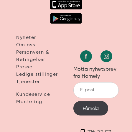
Nyheter
Om oss
Personvern &
Betingelser
Presse
Motta nyhetsbrev
Ledige stillinger
fra Homely
Tjenester
Kundeservice
Montering