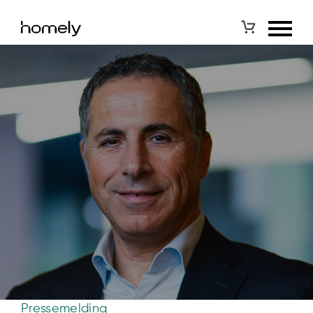
Pressemelding