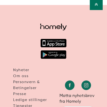
Nyheter
Om oss
Personvern &
Betingelser
Presse
Motta nyhetsbrev
Ledige stillinger
fra Homely
Tjenester