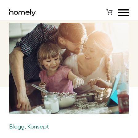
Blogg, Konsept