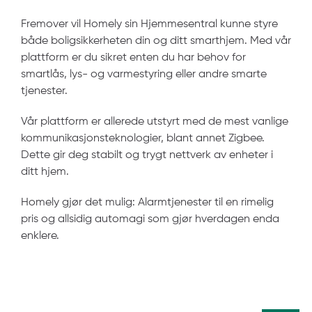
Fremover vil Homely sin Hjemmesentral kunne styre
både boligsikkerheten din og ditt smarthjem. Med vår
plattform er du sikret enten du har behov for
smartlås, lys- og varmestyring eller andre smarte
tjenester.
Vår plattform er allerede utstyrt med de mest vanlige
kommunikasjonsteknologier, blant annet Zigbee.
Dette gir deg stabilt og trygt nettverk av enheter i
ditt hjem.
Homely gjør det mulig: Alarmtjenester til en rimelig
pris og allsidig automagi som gjør hverdagen enda
enklere.