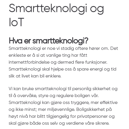
Smartteknologi­ og
IoT
Hva er smartteknologi?
Smartteknologi er noe vi stadig oftere hører om. Det
enkleste er å si at vanlige ting har fått
internettforbindelse og dermed flere funksjoner.
Smartteknologi skal hjelpe oss å spare energi og tid
slik at livet kan bli enklere.
Vi kan bruke smartteknologi til personlig sikkerhet og
til å overvåke, styre og regulere boligen vår.
Smartteknologi kan gjøre oss tryggere, mer effektive
og ikke minst; mer miljøvennlige. Boligsikkerhet på
høyt nivå har blitt tilgjengelig for privatpersoner og
skal gjøre både oss selv og verdiene våre sikrere.