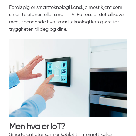
Foreløpig er smartteknologi kanskje mest kjent som
smarttelefonen eller smart-TV. For oss er det allikevel
mest spennende hva smartteknologi kan gjøre for
tryggheten til deg og dine.
Men hva er IoT?
Smarte enheter som er koblet til internett kalles