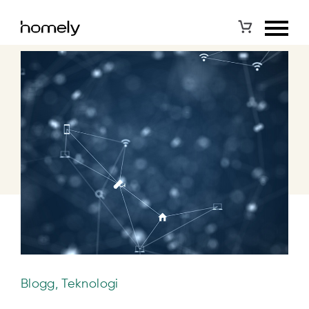
Blogg, Teknologi