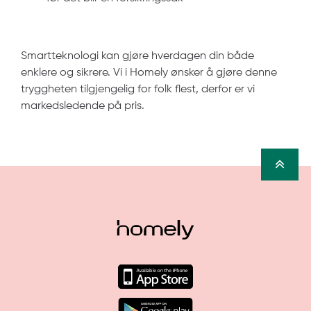
Smartteknologi kan gjøre hverdagen din både
enklere og sikrere. Vi i Homely ønsker å gjøre denne
tryggheten tilgjengelig for folk flest, derfor er vi
markedsledende på pris.