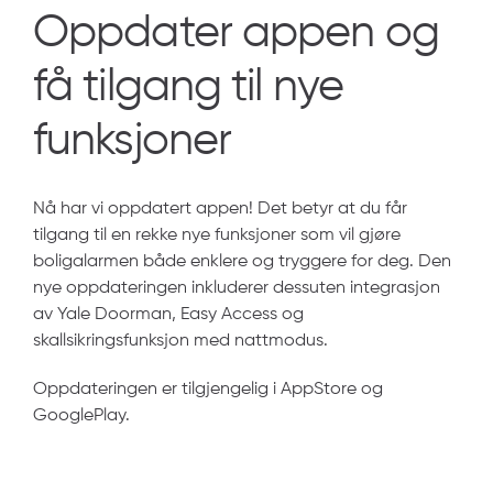
Oppdater appen og
få tilgang til nye
funksjoner
Nå har vi oppdatert appen! Det betyr at du får
tilgang til en rekke nye funksjoner som vil gjøre
boligalarmen både enklere og tryggere for deg. Den
nye oppdateringen inkluderer dessuten integrasjon
av Yale Doorman, Easy Access og
skallsikringsfunksjon med nattmodus.
Oppdateringen er tilgjengelig i AppStore og
GooglePlay.