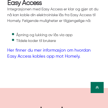
Easy Access
Integrasjonen med Easy Access er klar og gjør at du
nå kan koble din elektroiniske lås fra Easy Access til
Homely. Følgende muligheter er tilgjengelige nå:
Åpning og lukking av lås via app
Tildele koder til brukere
Her finner du mer informasjon om hvordan
Easy Access kobles opp mot Homely.