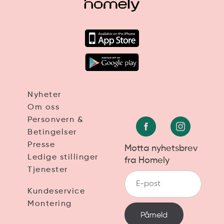
Nyheter
Om oss
Personvern &
Betingelser
Presse
Motta nyhetsbrev
Ledige stillinger
fra Homely
Tjenester
Kundeservice
Montering