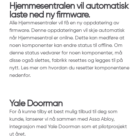
Hjemmesentralen vil automatisk
laste ned ny firmware.
Alle Hjemmesentraler vil få en ny oppdatering av
firmware. Denne oppdateringen vil skje automatisk
når Hjemmesentral er online. Dette kan medføre at
noen komponenter kan endre status til offline. Om
denne status vedvarer for noen komponenter, må
disse også slettes, fabrikk resettes og legges til på
nytt. Les mer om hvordan du resetter komponentene
nedenfor.
Yale Doorman
For å kunne tilby et best mulig tilbud til deg som
kunde, lanserer vi nå sammen med Assa Abloy,
integrasjon med Yale Doorman som et pilotprosjekt
ut året.