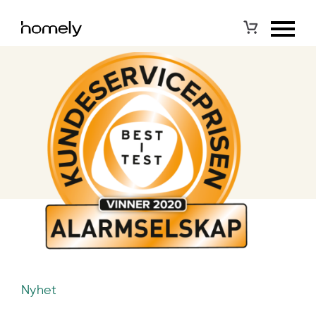
Nyhet