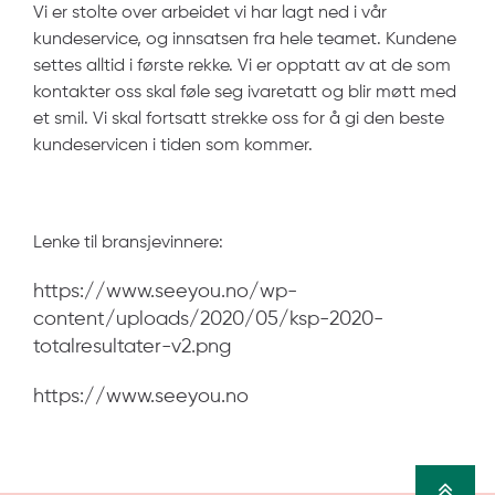
Vi er stolte over arbeidet vi har lagt ned i vår
kundeservice, og innsatsen fra hele teamet. Kundene
settes alltid i første rekke. Vi er opptatt av at de som
kontakter oss skal føle seg ivaretatt og blir møtt med
et smil. Vi skal fortsatt strekke oss for å gi den beste
kundeservicen i
tiden som kommer.
Lenke til bransjevinnere:
https://www.seeyou.no/wp-
content/uploads/2020/05/ksp-2020-
totalresultater-v2.png
https://www.seeyou.no