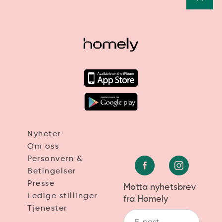
Nyheter
Om oss
Personvern &
Betingelser
Presse
Motta nyhetsbrev
Ledige stillinger
fra Homely
Tjenester