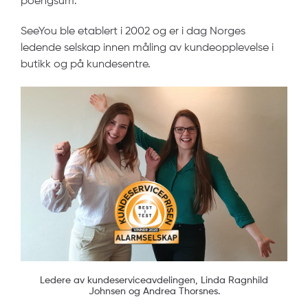
poengsum.
SeeYou
ble etablert i 2002 og er i dag Norges
ledende selskap innen måling av kundeopplevelse i
butikk og på kundesentre.
Ledere av kundeserviceavdelingen, Linda Ragnhild
Johnsen og Andrea Thorsnes.