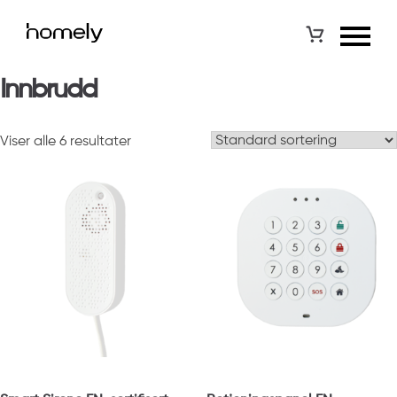
Innbrudd
Viser alle 6 resultater