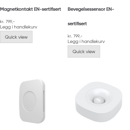
Magnetkontakt EN-sertifisert
Bevegelsessensor EN-
kr
799
,-
sertifisert
Legg i handlekurv
kr
799
,-
Quick view
Legg i handlekurv
Quick view