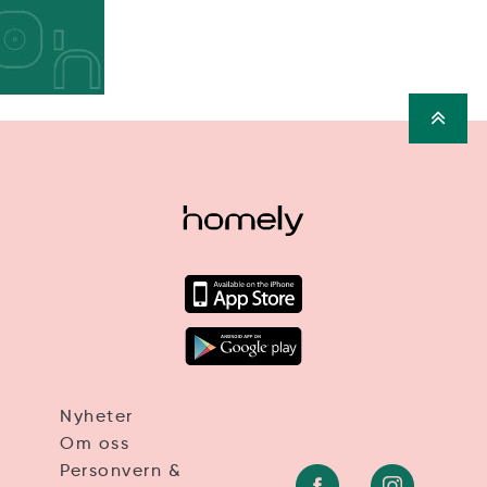
Nyheter
Om oss
Personvern &