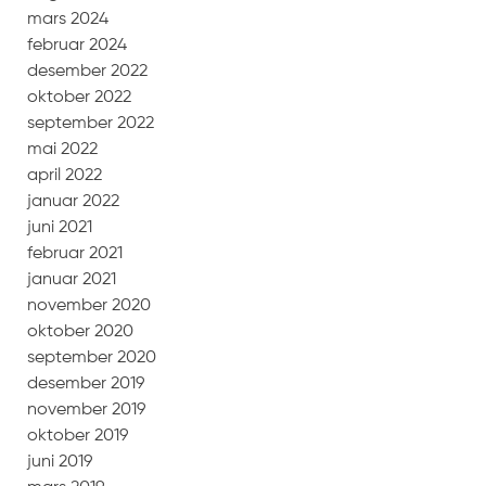
mars 2024
februar 2024
desember 2022
oktober 2022
september 2022
mai 2022
april 2022
januar 2022
juni 2021
februar 2021
januar 2021
november 2020
oktober 2020
september 2020
desember 2019
november 2019
oktober 2019
juni 2019