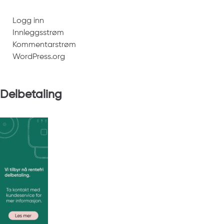
Logg inn
Innleggsstrøm
Kommentarstrøm
WordPress.org
Delbetaling