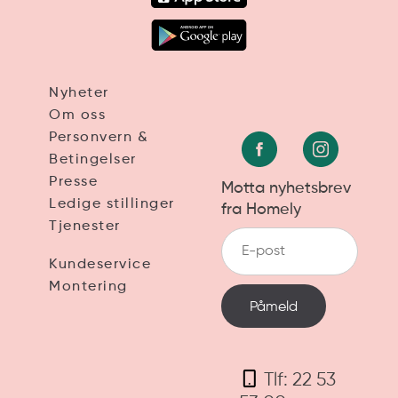
Nyheter
Om oss
Personvern &
Betingelser
Presse
Motta nyhetsbrev
Ledige stillinger
fra Homely
Tjenester
Kundeservice
Montering
Tlf: 22 53