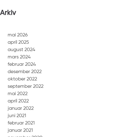
Arkiv
mai 2026
april 2025
august 2024
mars 2024
februar 2024
desember 2022
oktober 2022
september 2022
mai 2022
april 2022
januar 2022
juni 2021
februar 2021
januar 2021