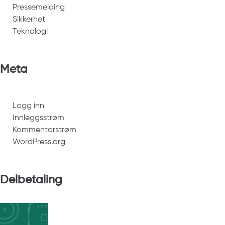
Pressemelding
Sikkerhet
Teknologi
Meta
Logg inn
Innleggsstrøm
Kommentarstrøm
WordPress.org
Delbetaling