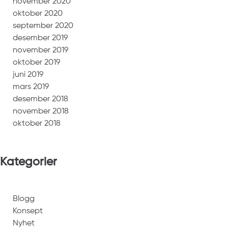
november 2020
oktober 2020
september 2020
desember 2019
november 2019
oktober 2019
juni 2019
mars 2019
desember 2018
november 2018
oktober 2018
Kategorier
Blogg
Konsept
Nyhet