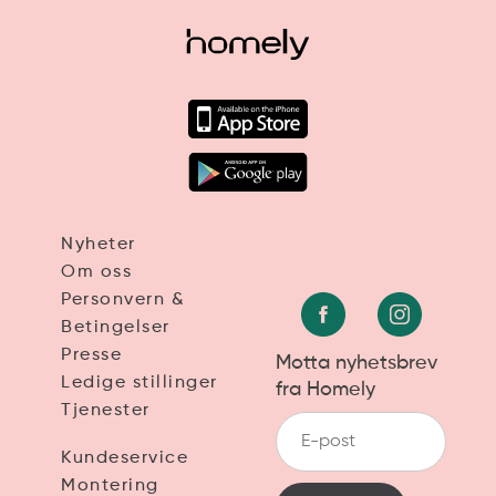
Nyheter
Om oss
Personvern &
Betingelser
Presse
Motta nyhetsbrev
Ledige stillinger
fra Homely
Tjenester
Kundeservice
Montering