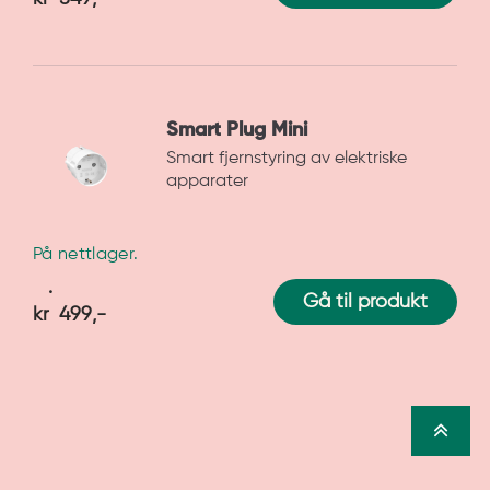
Smart Plug Mini
Smart fjernstyring av elektriske
apparater
På nettlager.
Gå til produkt
kr
499
,-