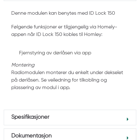
Denne modulen kan benytes med ID Lock 150
Følgende funksjoner er tilgjengelig via Homely-
appen når ID Lock 150 kobles til Homley:
Fjernstyring av dørlåsen via app
Montering
Radiomodulen monterer du enkelt under dekselet
på dørlåsen. Se veiledning for tilkobling og
plassering av modul i app.
Spesifikasjoner
Dokumentasjon