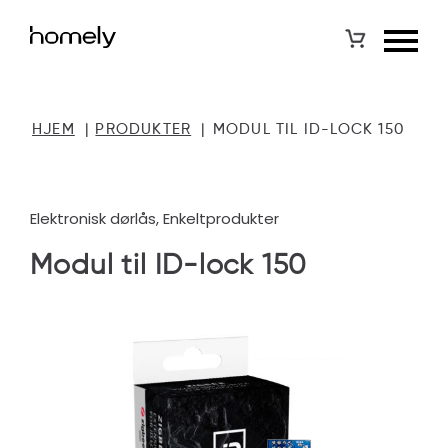
HJEM
|
PRODUKTER
|
MODUL TIL ID-LOCK 150
Elektronisk dørlås, Enkeltprodukter
Modul til ID-lock 150